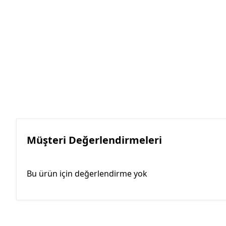
Müşteri Değerlendirmeleri
Bu ürün için değerlendirme yok