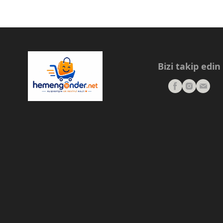
Bizi takip edin