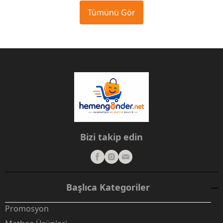
Tümünü Gör
Bizi takip edin
Başlıca Kategoriler
Promosyon