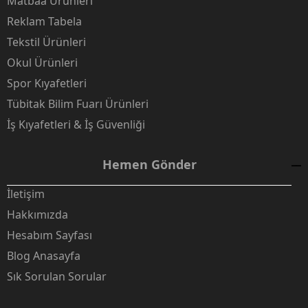
Matbaa Ürünleri
Reklam Tabela
Tekstil Ürünleri
Okul Ürünleri
Spor Kıyafetleri
Tübitak Bilim Fuarı Ürünleri
İş Kıyafetleri & İş Güvenliği
Hemen Gönder
İletişim
Hakkımızda
Hesabım Sayfası
Blog Anasayfa
Sık Sorulan Sorular