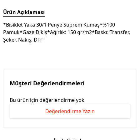
Ürün Açıklaması
*Bisiklet Yaka 30/1 Penye Süprem Kumaş*%100
Pamuk*Gaze Dikiş*Ağırlık: 150 gr/m2*Baskı: Transfer,
Şeker, Nakış, DTF
Müşteri Değerlendirmeleri
Bu ürün için değerlendirme yok
Değerlendirme Yazın