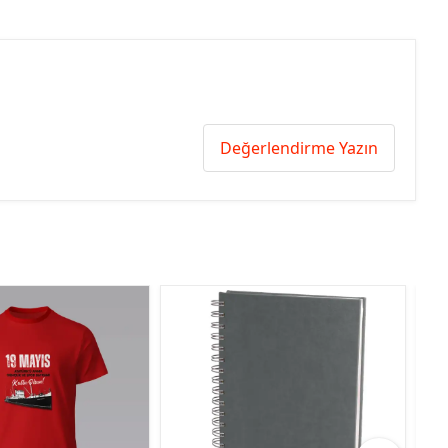
Değerlendirme Yazın