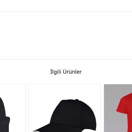
İlgili Ürünler