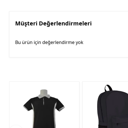
Müşteri Değerlendirmeleri
Bu ürün için değerlendirme yok