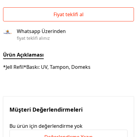
Fiyat teklifi al
Whatsapp Üzerinden
fiyat teklifi alınız
Ürün Açıklaması
*Jell Refil*Baskı: UV, Tampon, Domeks
Müşteri Değerlendirmeleri
Bu ürün için değerlendirme yok