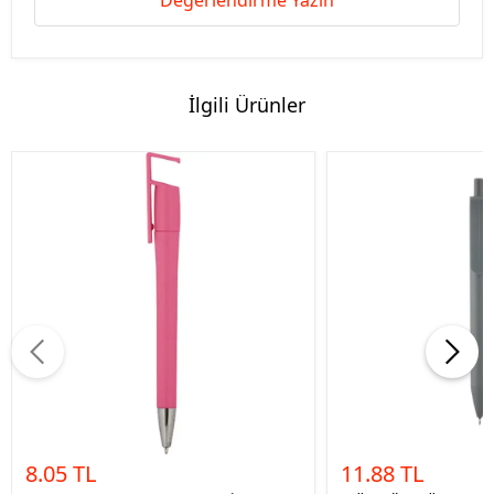
Değerlendirme Yazın
İlgili Ürünler
8.05 TL
11.88 TL