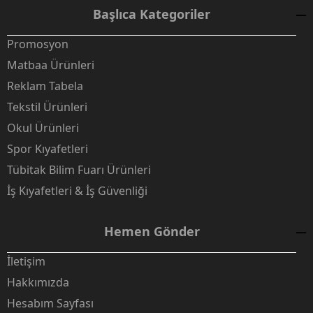
Başlıca Kategoriler
Promosyon
Matbaa Ürünleri
Reklam Tabela
Tekstil Ürünleri
Okul Ürünleri
Spor Kıyafetleri
Tübitak Bilim Fuarı Ürünleri
İş Kıyafetleri & İş Güvenliği
Hemen Gönder
İletişim
Hakkımızda
Hesabım Sayfası