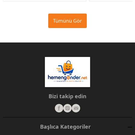
Tümünü Gör
Bizi takip edin
Başlıca Kategoriler