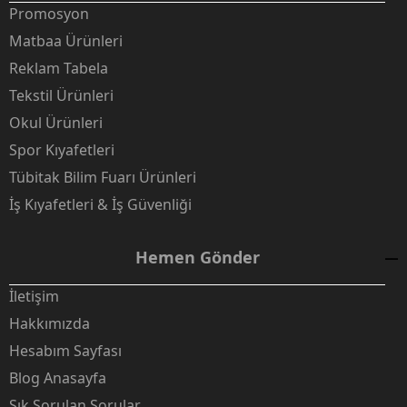
Promosyon
Matbaa Ürünleri
Reklam Tabela
Tekstil Ürünleri
Okul Ürünleri
Spor Kıyafetleri
Tübitak Bilim Fuarı Ürünleri
İş Kıyafetleri & İş Güvenliği
Hemen Gönder
İletişim
Hakkımızda
Hesabım Sayfası
Blog Anasayfa
Sık Sorulan Sorular