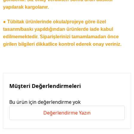
yapılarak kargolanır.
● Tübitak ürünlerinde okula/projeye göre özel
tasarım/baskı yapıldığından ürünlerde iade kabul
edilmemektedir. Siparişlerinizi tamamlamadan önce
girilen bilgileri dikkatlice kontrol ederek onay veriniz.
Müşteri Değerlendirmeleri
Bu ürün için değerlendirme yok
Değerlendirme Yazın