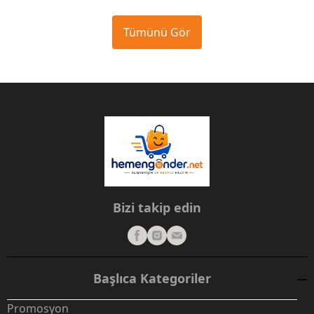
Tümünü Gör
Bizi takip edin
Başlıca Kategoriler
Promosyon