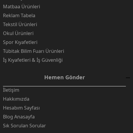
Matbaa Ürünleri
Reklam Tabela
Tekstil Ürünleri
Okul Ürünleri
Spor Kıyafetleri
Tübitak Bilim Fuarı Ürünleri
İş Kıyafetleri & İş Güvenliği
Hemen Gönder
İletişim
Hakkımızda
Hesabım Sayfası
Blog Anasayfa
Sık Sorulan Sorular