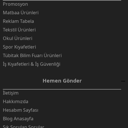
Promosyon
Matbaa Ürünleri
Reklam Tabela
Tekstil Ürünleri
Okul Ürünleri
Spor Kıyafetleri
Tübitak Bilim Fuarı Ürünleri
İş Kıyafetleri & İş Güvenliği
Hemen Gönder
İletişim
Hakkımızda
Hesabım Sayfası
Blog Anasayfa
Sık Sorulan Sorular