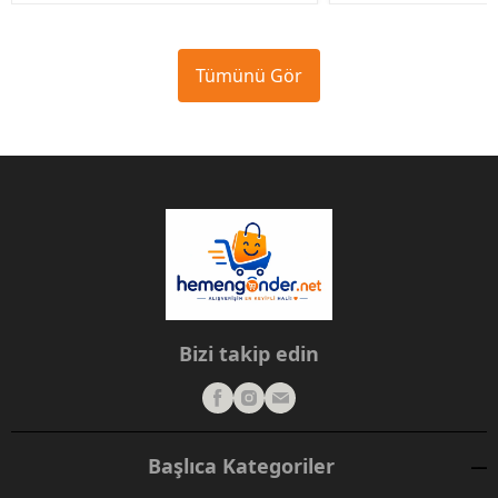
Tümünü Gör
Bizi takip edin
Başlıca Kategoriler