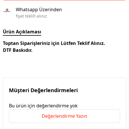
Whatsapp Üzerinden
fiyat teklifi alınız
Ürün Açıklaması
Toptan Siparişleriniz için Lütfen Teklif Alınız.
DTF Baskıdır.
Müşteri Değerlendirmeleri
Bu ürün için değerlendirme yok
Değerlendirme Yazın