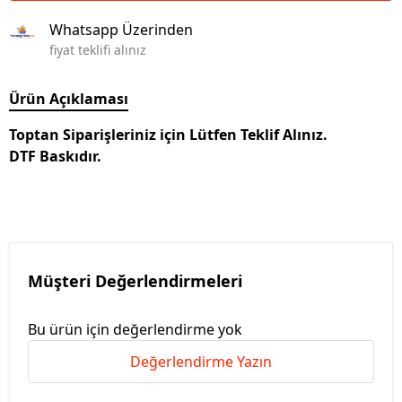
Whatsapp Üzerinden
fiyat teklifi alınız
Ürün Açıklaması
Toptan Siparişleriniz için Lütfen Teklif Alınız.
DTF Baskıdır.
Müşteri Değerlendirmeleri
Bu ürün için değerlendirme yok
Değerlendirme Yazın