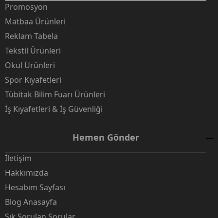
Promosyon
Matbaa Ürünleri
Reklam Tabela
Tekstil Ürünleri
Okul Ürünleri
Spor Kıyafetleri
Tübitak Bilim Fuarı Ürünleri
İş Kıyafetleri & İş Güvenliği
Hemen Gönder
İletişim
Hakkımızda
Hesabım Sayfası
Blog Anasayfa
Sık Sorulan Sorular