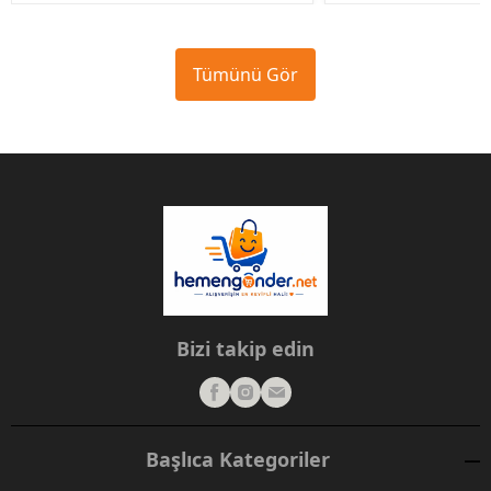
Tümünü Gör
Bizi takip edin
Başlıca Kategoriler