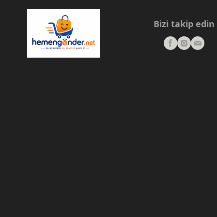
Bizi takip edin