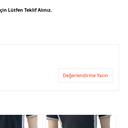
çin Lütfen Teklif Alınız.
Değerlendirme Yazın