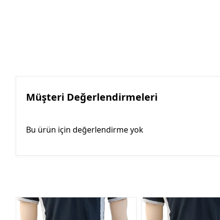
Müşteri Değerlendirmeleri
Bu ürün için değerlendirme yok