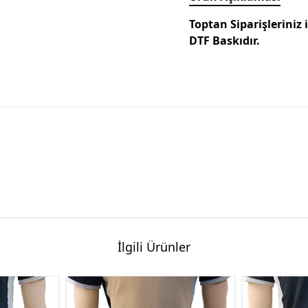
Toptan Siparişleriniz i
DTF Baskıdır.
İlgili Ürünler