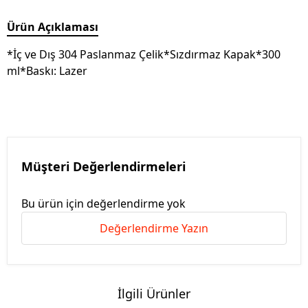
Ürün Açıklaması
*İç ve Dış 304 Paslanmaz Çelik*Sızdırmaz Kapak*300
ml*Baskı: Lazer
Müşteri Değerlendirmeleri
Bu ürün için değerlendirme yok
Değerlendirme Yazın
İlgili Ürünler