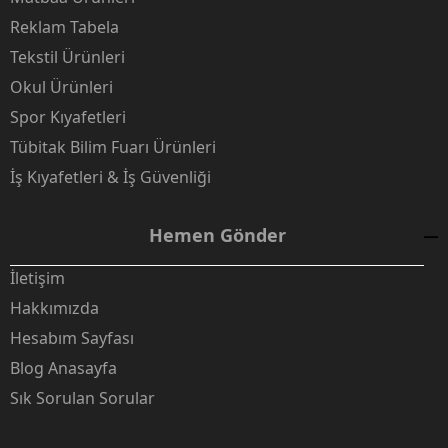
Reklam Tabela
Tekstil Ürünleri
Okul Ürünleri
Spor Kıyafetleri
Tübitak Bilim Fuarı Ürünleri
İş Kıyafetleri & İş Güvenliği
Hemen Gönder
İletişim
Hakkımızda
Hesabım Sayfası
Blog Anasayfa
Sık Sorulan Sorular