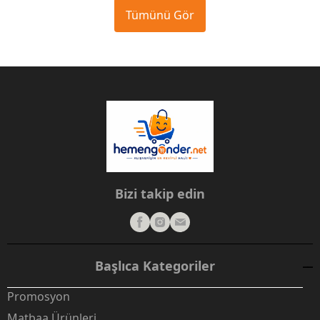
Tümünü Gör
Bizi takip edin
Başlıca Kategoriler
Promosyon
Matbaa Ürünleri