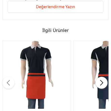
Değerlendirme Yazın
İlgili Ürünler