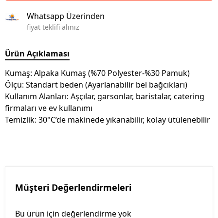
Whatsapp Üzerinden
fiyat teklifi alınız
Ürün Açıklaması
Kumaş: Alpaka Kumaş (%70 Polyester-%30 Pamuk)
Ölçü: Standart beden (Ayarlanabilir bel bağcıkları)
Kullanım Alanları: Aşçılar, garsonlar, baristalar, catering
firmaları ve ev kullanımı
Temizlik: 30°C’de makinede yıkanabilir, kolay ütülenebilir
Müşteri Değerlendirmeleri
Bu ürün için değerlendirme yok