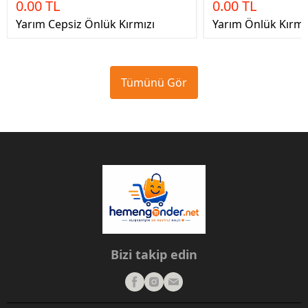
0.00 TL
0.00 TL
Yarım Cepsiz Önlük Kırmızı
Yarım Önlük Kırmız
Tümünü Gör
Bizi takip edin