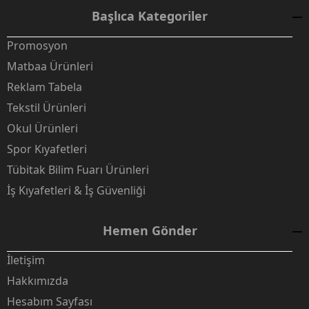
Başlıca Kategoriler
Promosyon
Matbaa Ürünleri
Reklam Tabela
Tekstil Ürünleri
Okul Ürünleri
Spor Kıyafetleri
Tübitak Bilim Fuarı Ürünleri
İş Kıyafetleri & İş Güvenliği
Hemen Gönder
İletişim
Hakkımızda
Hesabım Sayfası