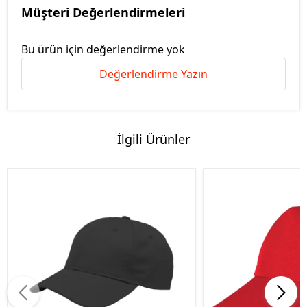
Müşteri Değerlendirmeleri
Bu ürün için değerlendirme yok
Değerlendirme Yazın
İlgili Ürünler