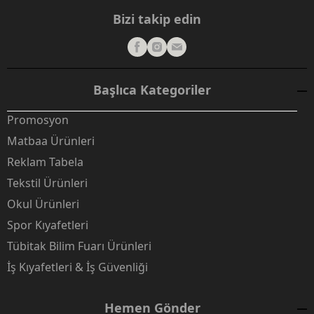
Bizi takip edin
Başlıca Kategoriler
Promosyon
Matbaa Ürünleri
Reklam Tabela
Tekstil Ürünleri
Okul Ürünleri
Spor Kıyafetleri
Tübitak Bilim Fuarı Ürünleri
İş Kıyafetleri & İş Güvenliği
Hemen Gönder