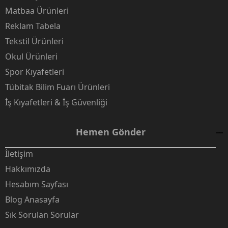
Matbaa Ürünleri
Reklam Tabela
Tekstil Ürünleri
Okul Ürünleri
Spor Kıyafetleri
Tübitak Bilim Fuarı Ürünleri
İş Kıyafetleri & İş Güvenliği
Hemen Gönder
İletişim
Hakkımızda
Hesabım Sayfası
Blog Anasayfa
Sık Sorulan Sorular