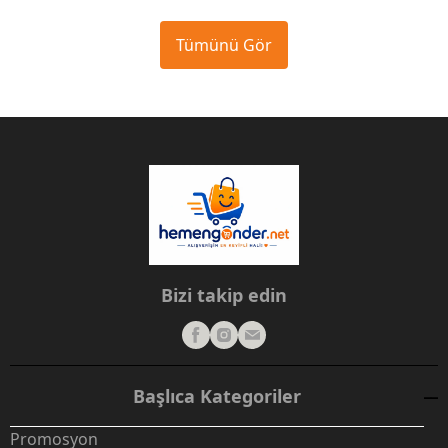
Tümünü Gör
Bizi takip edin
Başlıca Kategoriler
Promosyon