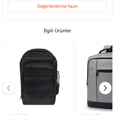
Değerlendirme Yazın
İlgili Ürünler