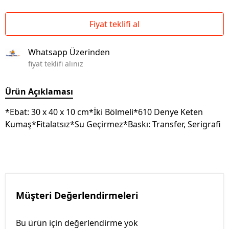
Fiyat teklifi al
Whatsapp Üzerinden
fiyat teklifi alınız
Ürün Açıklaması
*Ebat: 30 x 40 x 10 cm*İki Bölmeli*610 Denye Keten
Kumaş*Fitalatsız*Su Geçirmez*Baskı: Transfer, Serigrafi
Müşteri Değerlendirmeleri
Bu ürün için değerlendirme yok