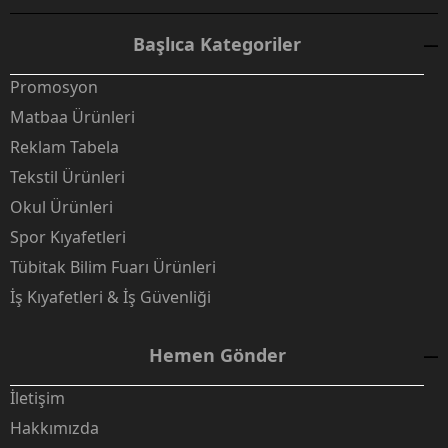
Başlıca Kategoriler
Promosyon
Matbaa Ürünleri
Reklam Tabela
Tekstil Ürünleri
Okul Ürünleri
Spor Kıyafetleri
Tübitak Bilim Fuarı Ürünleri
İş Kıyafetleri & İş Güvenliği
Hemen Gönder
İletişim
Hakkımızda