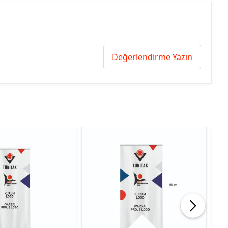
Değerlendirme Yazın