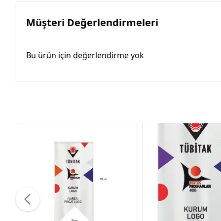
Müşteri Değerlendirmeleri
Bu ürün için değerlendirme yok