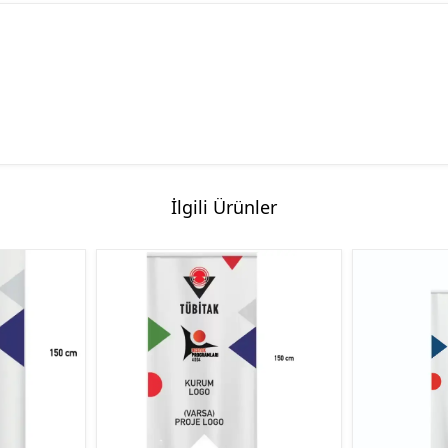
İlgili Ürünler