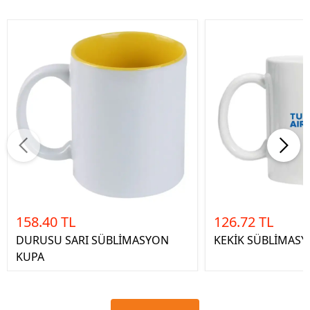
158.40 TL
126.72 TL
DURUSU SARI SÜBLİMASYON
KEKİK SÜBLİMAS
KUPA