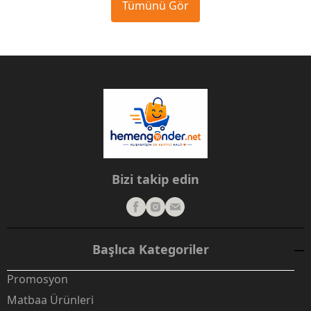
Tümünü Gör
Bizi takip edin
Başlıca Kategoriler
Promosyon
Matbaa Ürünleri