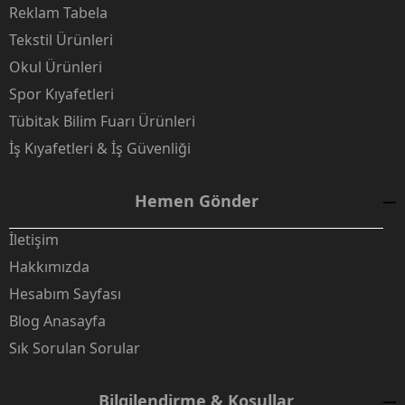
Reklam Tabela
Tekstil Ürünleri
Okul Ürünleri
Spor Kıyafetleri
Tübitak Bilim Fuarı Ürünleri
İş Kıyafetleri & İş Güvenliği
Hemen Gönder
İletişim
Hakkımızda
Hesabım Sayfası
Blog Anasayfa
Sık Sorulan Sorular
Bilgilendirme & Koşullar