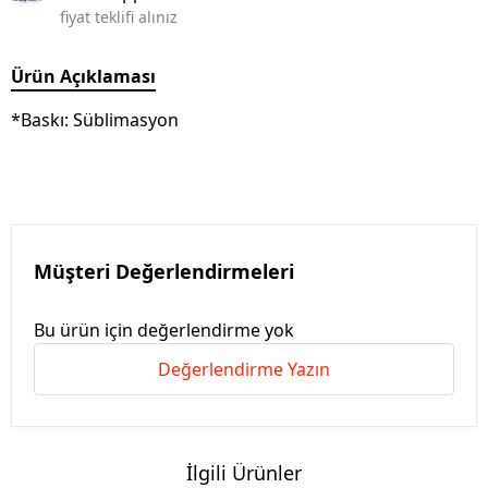
fiyat teklifi alınız
Ürün Açıklaması
*Baskı: Süblimasyon
Müşteri Değerlendirmeleri
Bu ürün için değerlendirme yok
Değerlendirme Yazın
İlgili Ürünler