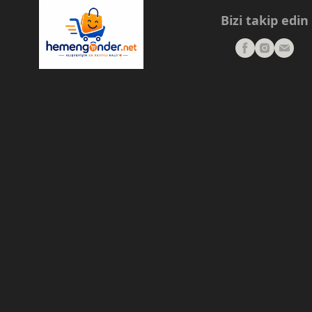
Bizi takip edin