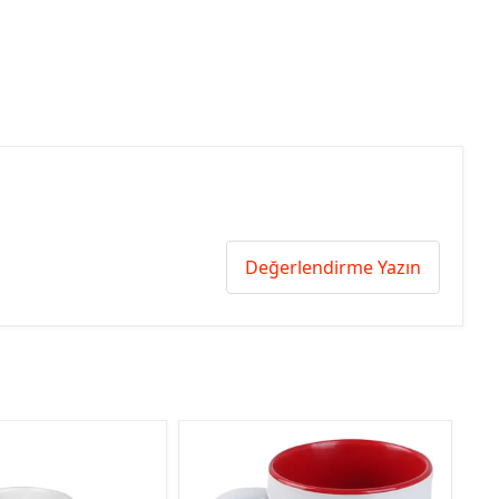
Değerlendirme Yazın