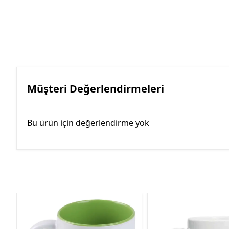
Müşteri Değerlendirmeleri
Bu ürün için değerlendirme yok