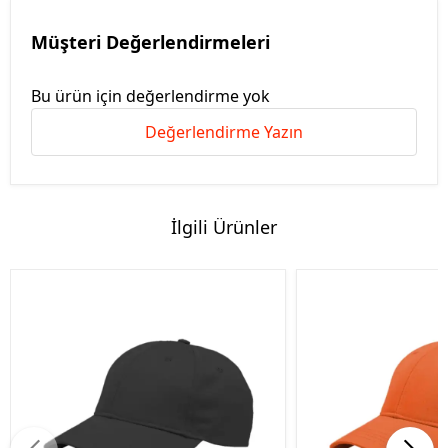
Müşteri Değerlendirmeleri
Bu ürün için değerlendirme yok
Değerlendirme Yazın
İlgili Ürünler