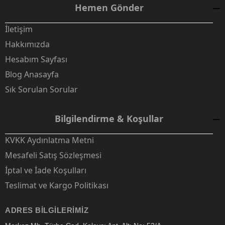
Hemen Gönder
İletişim
Hakkımızda
Hesabım Sayfası
Blog Anasayfa
Sık Sorulan Sorular
Bilgilendirme & Koşullar
KVKK Aydınlatma Metni
Mesafeli Satış Sözleşmesi
İptal ve İade Koşulları
Teslimat ve Kargo Politikası
ADRES BILGILERIMIZ