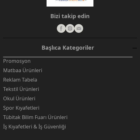
Bizi takip edin
Başlıca Kategoriler
Promosyon
Matbaa Ürünleri
Reklam Tabela
Tekstil Ürünleri
Okul Ürünleri
Spor Kıyafetleri
Tübitak Bilim Fuarı Ürünleri
İş Kıyafetleri & İş Güvenliği