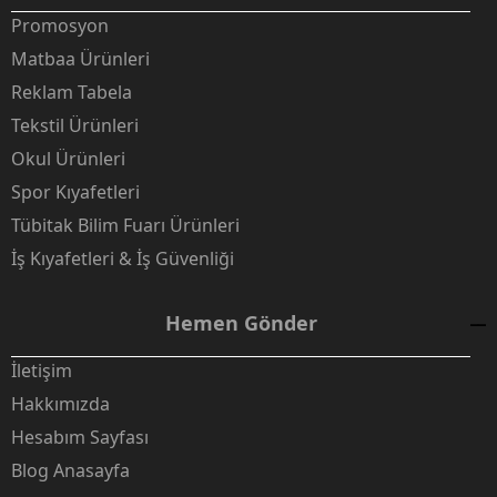
Promosyon
Matbaa Ürünleri
Reklam Tabela
Tekstil Ürünleri
Okul Ürünleri
Spor Kıyafetleri
Tübitak Bilim Fuarı Ürünleri
İş Kıyafetleri & İş Güvenliği
Hemen Gönder
İletişim
Hakkımızda
Hesabım Sayfası
Blog Anasayfa