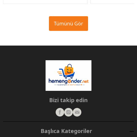
Tümünü Gör
Bizi takip edin
Başlıca Kategoriler