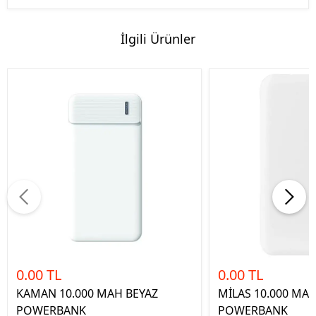
İlgili Ürünler
0.00 TL
0.00 TL
KAMAN 10.000 MAH BEYAZ
MİLAS 10.000 MAH
POWERBANK
POWERBANK