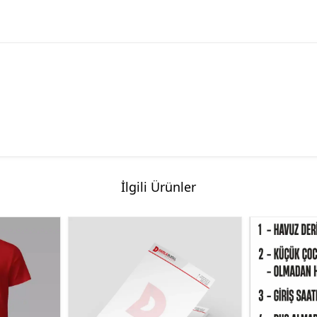
İlgili Ürünler