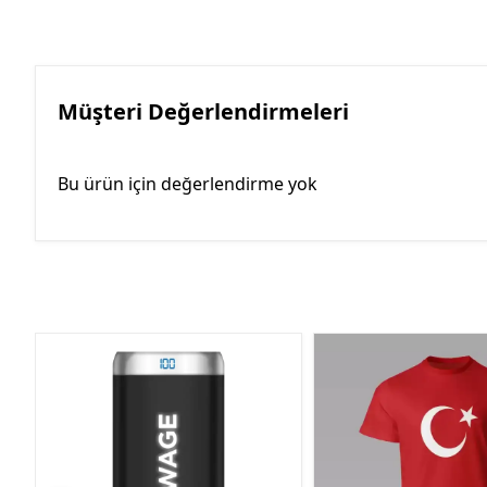
Müşteri Değerlendirmeleri
Bu ürün için değerlendirme yok