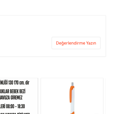
Değerlendirme Yazın