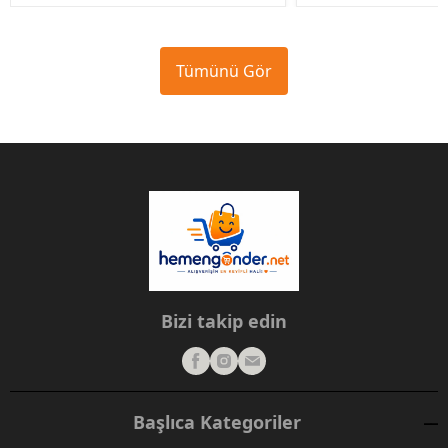
Tümünü Gör
Bizi takip edin
Başlıca Kategoriler