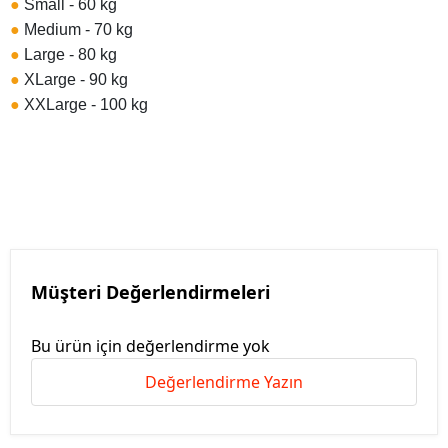
●
Small - 60 kg
●
Medium - 70 kg
●
Large - 80 kg
●
XLarge - 90 kg
●
XXLarge - 100 kg
Müşteri Değerlendirmeleri
Bu ürün için değerlendirme yok
Değerlendirme Yazın