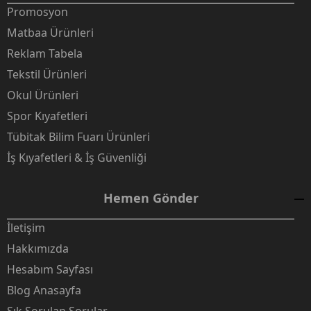
Promosyon
Matbaa Ürünleri
Reklam Tabela
Tekstil Ürünleri
Okul Ürünleri
Spor Kıyafetleri
Tübitak Bilim Fuarı Ürünleri
İş Kıyafetleri & İş Güvenliği
Hemen Gönder
İletişim
Hakkımızda
Hesabım Sayfası
Blog Anasayfa