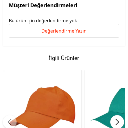
Müşteri Değerlendirmeleri
Bu ürün için değerlendirme yok
Değerlendirme Yazın
İlgili Ürünler