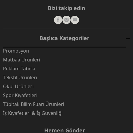
Bizi takip edin
Başlıca Kategoriler
Promosyon
Matbaa Ürünleri
Reklam Tabela
Tekstil Ürünleri
Okul Ürünleri
Spor Kıyafetleri
Tübitak Bilim Fuarı Ürünleri
İş Kıyafetleri & İş Güvenliği
Hemen Gönder