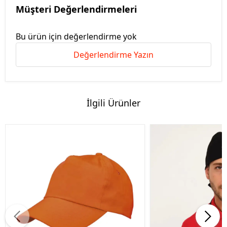
Müşteri Değerlendirmeleri
Bu ürün için değerlendirme yok
Değerlendirme Yazın
İlgili Ürünler