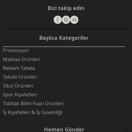
Bizi takip edin
Başlıca Kategoriler
Promosyon
Matbaa Ürünleri
Reklam Tabela
Tekstil Ürünleri
Okul Ürünleri
Spor Kıyafetleri
Tübitak Bilim Fuarı Ürünleri
İş Kıyafetleri & İş Güvenliği
Hemen Gönder