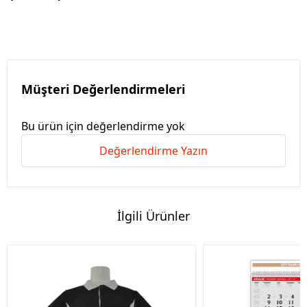
Müşteri Değerlendirmeleri
Bu ürün için değerlendirme yok
Değerlendirme Yazın
İlgili Ürünler