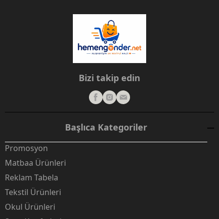
Bizi takip edin
Başlıca Kategoriler
Promosyon
Matbaa Ürünleri
Reklam Tabela
Tekstil Ürünleri
Okul Ürünleri