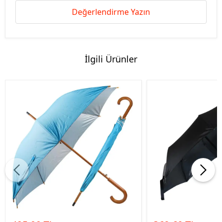
Değerlendirme Yazın
İlgili Ürünler