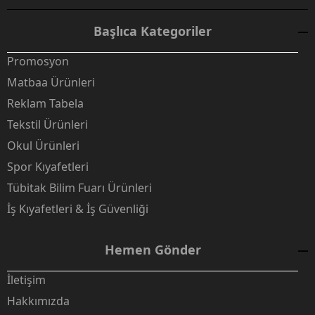
Başlıca Kategoriler
Promosyon
Matbaa Ürünleri
Reklam Tabela
Tekstil Ürünleri
Okul Ürünleri
Spor Kıyafetleri
Tübitak Bilim Fuarı Ürünleri
İş Kıyafetleri & İş Güvenliği
Hemen Gönder
İletişim
Hakkımızda