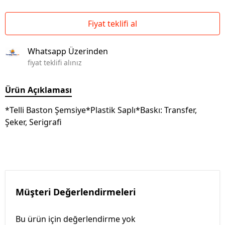
Fiyat teklifi al
Whatsapp Üzerinden
fiyat teklifi alınız
Ürün Açıklaması
*Telli Baston Şemsiye*Plastik Saplı*Baskı: Transfer,
Şeker, Serigrafi
Müşteri Değerlendirmeleri
Bu ürün için değerlendirme yok