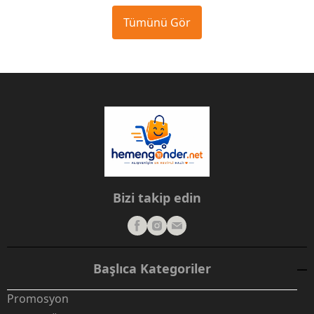
Tümünü Gör
Bizi takip edin
Başlıca Kategoriler
Promosyon