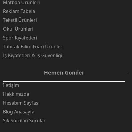
Matbaa Ürünleri
Reklam Tabela
Tekstil Ürünleri
Okul Ürünleri
Spor Kıyafetleri
Tübitak Bilim Fuarı Ürünleri
İş Kıyafetleri & İş Güvenliği
Hemen Gönder
İletişim
Hakkımızda
Hesabım Sayfası
Blog Anasayfa
Sık Sorulan Sorular