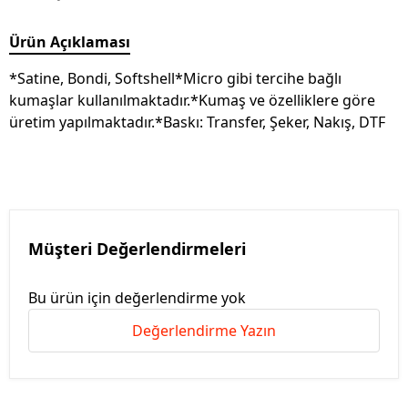
Ürün Açıklaması
*Satine, Bondi, Softshell*Micro gibi tercihe bağlı
kumaşlar kullanılmaktadır.*Kumaş ve özelliklere göre
üretim yapılmaktadır.*Baskı: Transfer, Şeker, Nakış, DTF
Müşteri Değerlendirmeleri
Bu ürün için değerlendirme yok
Değerlendirme Yazın