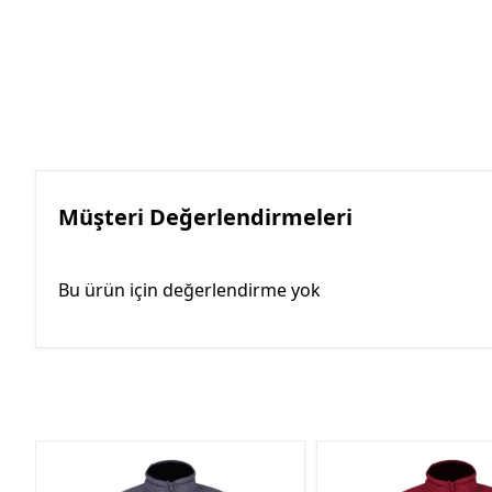
Müşteri Değerlendirmeleri
Bu ürün için değerlendirme yok