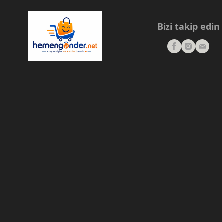
Bizi takip edin