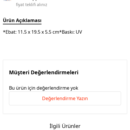
fiyat teklifi alınız
Ürün Açıklaması
*Ebat: 11.5 x 19.5 x 5.5 cm*Baskı: UV
Müşteri Değerlendirmeleri
Bu ürün için değerlendirme yok
Değerlendirme Yazın
İlgili Ürünler