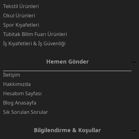
Tekstil Ürünleri
Okul Ürünleri
Spor Kıyafetleri
Tübitak Bilim Fuarı Ürünleri
İş Kıyafetleri & İş Güvenliği
Hemen Gönder
İletişim
Hakkımızda
Hesabım Sayfası
Blog Anasayfa
Sık Sorulan Sorular
Bilgilendirme & Koşullar