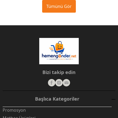
Tümünü Gör
Bizi takip edin
Başlıca Kategoriler
Promosyon