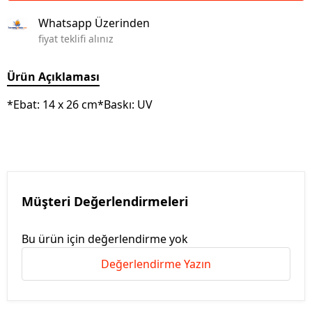
Whatsapp Üzerinden
fiyat teklifi alınız
Ürün Açıklaması
*Ebat: 14 x 26 cm*Baskı: UV
Müşteri Değerlendirmeleri
Bu ürün için değerlendirme yok
Değerlendirme Yazın