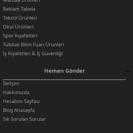
Matbaa Ürünleri
Reklam Tabela
Tekstil Ürünleri
Okul Ürünleri
Spor Kıyafetleri
Tübitak Bilim Fuarı Ürünleri
İş Kıyafetleri & İş Güvenliği
Hemen Gönder
İletişim
Hakkımızda
Hesabım Sayfası
Blog Anasayfa
Sık Sorulan Sorular