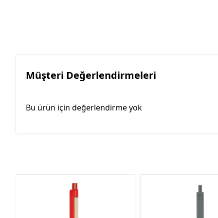
Müşteri Değerlendirmeleri
Bu ürün için değerlendirme yok