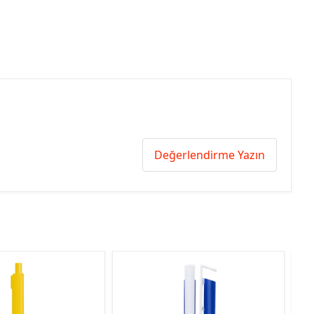
Değerlendirme Yazın