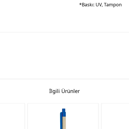
*Baskı: UV, Tampon
İlgili Ürünler