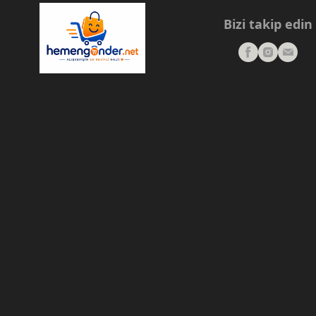
Bizi takip edin