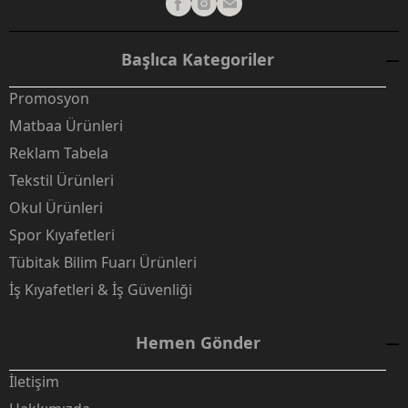
Başlıca Kategoriler
Promosyon
Matbaa Ürünleri
Reklam Tabela
Tekstil Ürünleri
Okul Ürünleri
Spor Kıyafetleri
Tübitak Bilim Fuarı Ürünleri
İş Kıyafetleri & İş Güvenliği
Hemen Gönder
İletişim