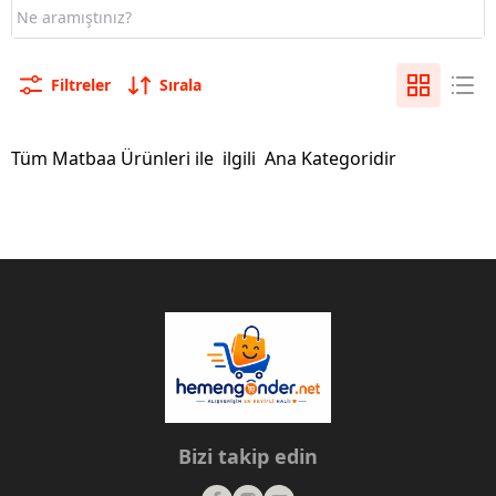
Filtreler
Sırala
Tüm Matbaa Ürünleri ile ilgili Ana Kategoridir
Bizi takip edin