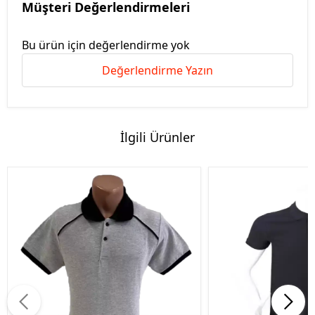
Müşteri Değerlendirmeleri
Bu ürün için değerlendirme yok
Değerlendirme Yazın
İlgili Ürünler