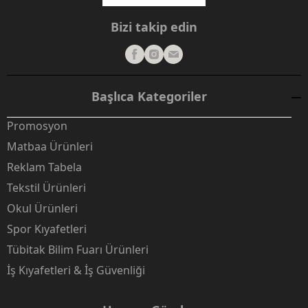
Bizi takip edin
Başlıca Kategoriler
Promosyon
Matbaa Ürünleri
Reklam Tabela
Tekstil Ürünleri
Okul Ürünleri
Spor Kıyafetleri
Tübitak Bilim Fuarı Ürünleri
İş Kıyafetleri & İş Güvenliği