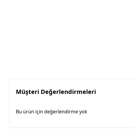
Müşteri Değerlendirmeleri
Bu ürün için değerlendirme yok