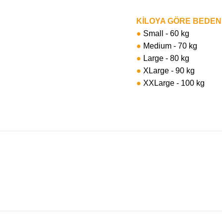
KİLOYA GÖRE BEDE
●
Small - 60 kg
●
Medium - 70 kg
●
Large - 80 kg
●
XLarge - 90 kg
●
XXLarge - 100 kg