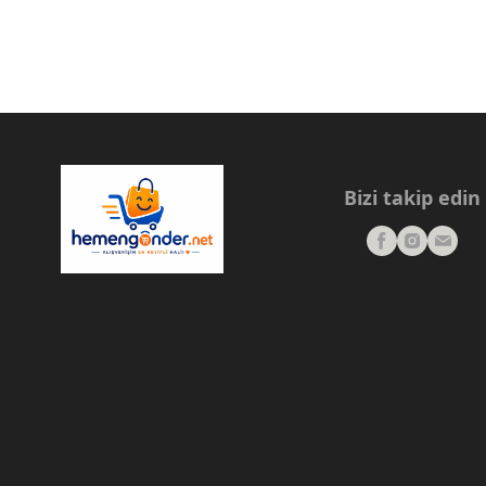
Bizi takip edin