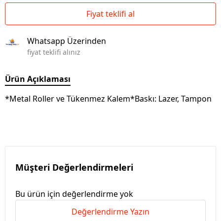
Fiyat teklifi al
Whatsapp Üzerinden
fiyat teklifi alınız
Ürün Açıklaması
*Metal Roller ve Tükenmez Kalem*Baskı: Lazer, Tampon
Müşteri Değerlendirmeleri
Bu ürün için değerlendirme yok
Değerlendirme Yazın