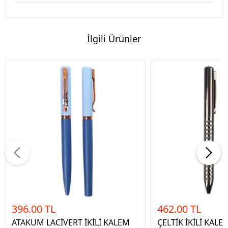
İlgili Ürünler
396.00 TL
462.00 TL
ATAKUM LACİVERT İKİLİ KALEM
ÇELTİK İKİLİ KALE