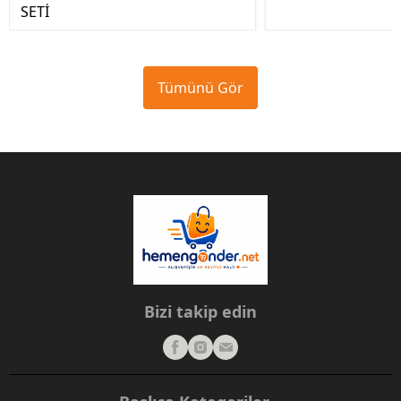
SETİ
Tümünü Gör
Bizi takip edin