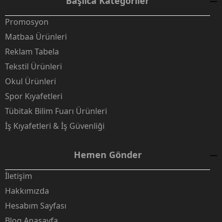
Başlıca Kategoriler
Promosyon
Matbaa Ürünleri
Reklam Tabela
Tekstil Ürünleri
Okul Ürünleri
Spor Kıyafetleri
Tübitak Bilim Fuarı Ürünleri
İş Kıyafetleri & İş Güvenliği
Hemen Gönder
İletişim
Hakkımızda
Hesabım Sayfası
Blog Anasayfa