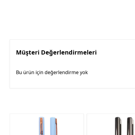
Müşteri Değerlendirmeleri
Bu ürün için değerlendirme yok