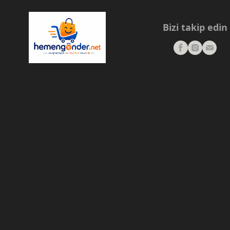
Bizi takip edin