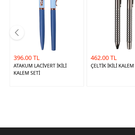
396.00 TL
462.00 TL
ATAKUM LACİVERT İKİLİ
ÇELTİK İKİLİ KALEM
KALEM SETİ