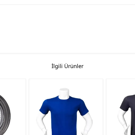
İlgili Ürünler