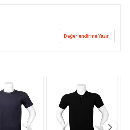
Değerlendirme Yazın