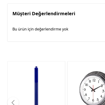
Müşteri Değerlendirmeleri
Bu ürün için değerlendirme yok