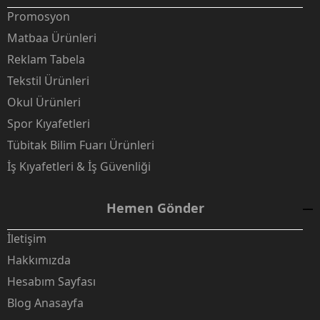
Promosyon
Matbaa Ürünleri
Reklam Tabela
Tekstil Ürünleri
Okul Ürünleri
Spor Kıyafetleri
Tübitak Bilim Fuarı Ürünleri
İş Kıyafetleri & İş Güvenliği
Hemen Gönder
İletişim
Hakkımızda
Hesabım Sayfası
Blog Anasayfa