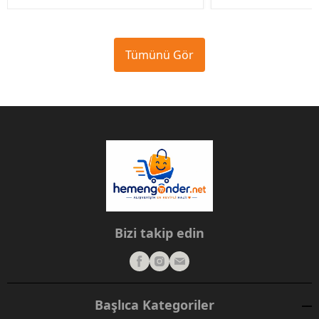
Tümünü Gör
Bizi takip edin
Başlıca Kategoriler