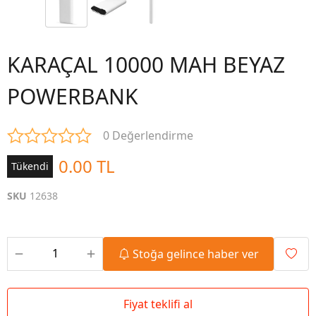
KARAÇAL 10000 MAH BEYAZ
POWERBANK
0 Değerlendirme
0.00 TL
Tükendi
SKU
12638
Stoğa gelince haber ver
Fiyat teklifi al