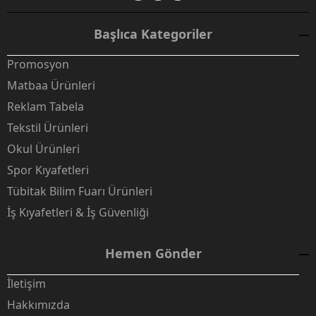
Başlıca Kategoriler
Promosyon
Matbaa Ürünleri
Reklam Tabela
Tekstil Ürünleri
Okul Ürünleri
Spor Kıyafetleri
Tübitak Bilim Fuarı Ürünleri
İş Kıyafetleri & İş Güvenliği
Hemen Gönder
İletişim
Hakkımızda