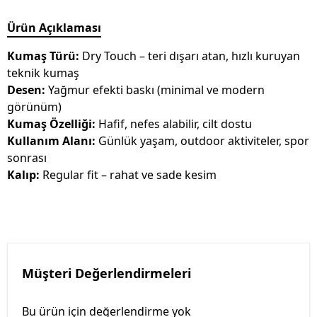
Ürün Açıklaması
Kumaş Türü:
Dry Touch – teri dışarı atan, hızlı kuruyan
teknik kumaş
Desen:
Yağmur efekti baskı (minimal ve modern
görünüm)
Kumaş Özelliği:
Hafif, nefes alabilir, cilt dostu
Kullanım Alanı:
Günlük yaşam, outdoor aktiviteler, spor
sonrası
Kalıp:
Regular fit – rahat ve sade kesim
Müşteri Değerlendirmeleri
Bu ürün için değerlendirme yok