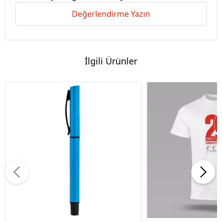
Değerlendirme Yazın
İlgili Ürünler