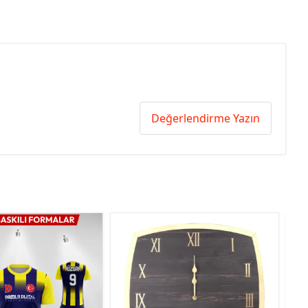
Değerlendirme Yazın