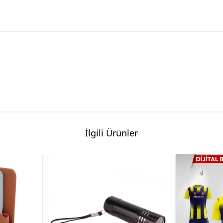
İlgili Ürünler