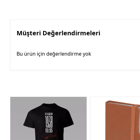
Müşteri Değerlendirmeleri
Bu ürün için değerlendirme yok