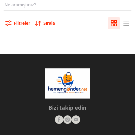
Filtreler
Sırala
Bizi takip edin