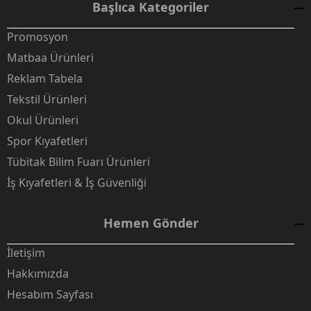
Başlıca Kategoriler
Promosyon
Matbaa Ürünleri
Reklam Tabela
Tekstil Ürünleri
Okul Ürünleri
Spor Kıyafetleri
Tübitak Bilim Fuarı Ürünleri
İş Kıyafetleri & İş Güvenliği
Hemen Gönder
İletişim
Hakkımızda
Hesabım Sayfası