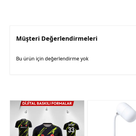
Müşteri Değerlendirmeleri
Bu ürün için değerlendirme yok