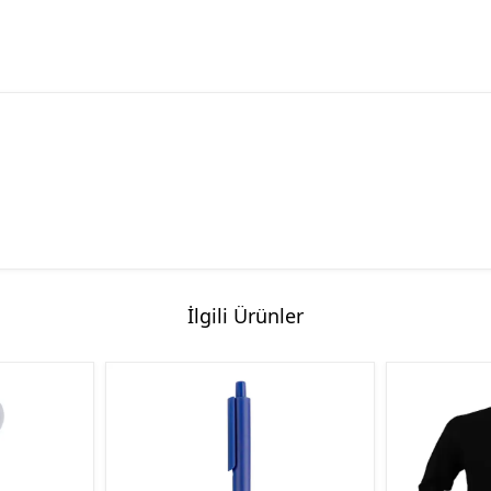
İlgili Ürünler