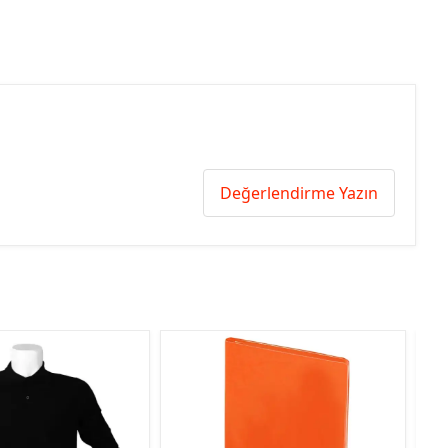
Değerlendirme Yazın