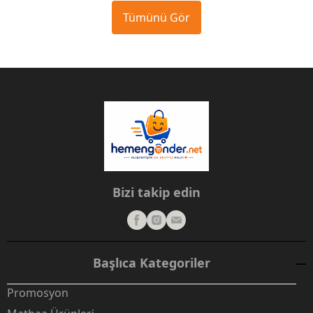
Tümünü Gör
Bizi takip edin
Başlıca Kategoriler
Promosyon