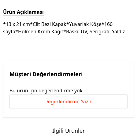
Ürün Açıklaması
*13 x 21 cm*Cilt Bezi Kapak*Yuvarlak Köşe*160
sayfa*Holmen Krem Kağıt*Baskı: UV, Serigrafi, Yaldız
Müşteri Değerlendirmeleri
Bu ürün için değerlendirme yok
Değerlendirme Yazın
İlgili Ürünler