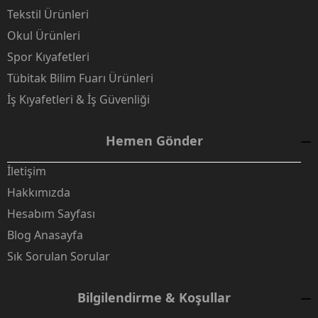
Tekstil Ürünleri
Okul Ürünleri
Spor Kıyafetleri
Tübitak Bilim Fuarı Ürünleri
İş Kıyafetleri & İş Güvenliği
Hemen Gönder
İletişim
Hakkımızda
Hesabım Sayfası
Blog Anasayfa
Sık Sorulan Sorular
Bilgilendirme & Koşullar