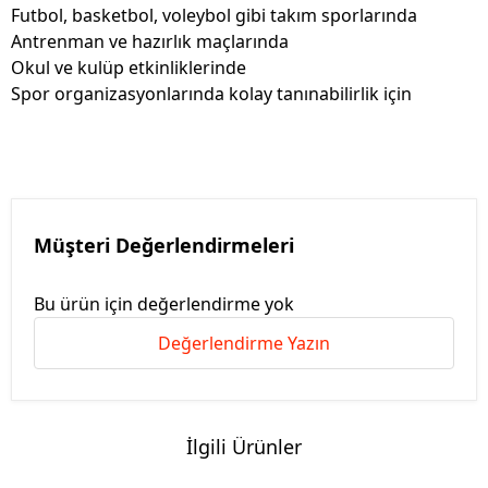
Futbol, basketbol, voleybol gibi takım sporlarında
Antrenman ve hazırlık maçlarında
Okul ve kulüp etkinliklerinde
Spor organizasyonlarında kolay tanınabilirlik için
Müşteri Değerlendirmeleri
Bu ürün için değerlendirme yok
Değerlendirme Yazın
İlgili Ürünler