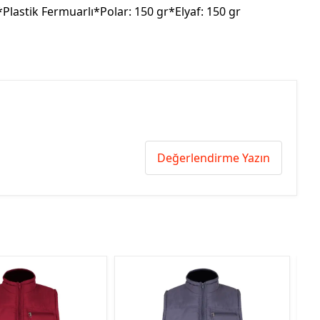
Plastik Fermuarlı*Polar: 150 gr*Elyaf: 150 gr
Değerlendirme Yazın