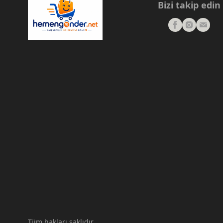
Bizi takip edin
Tüm hakları saklıdır.