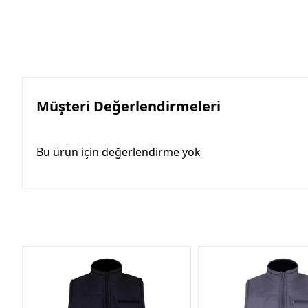
Müşteri Değerlendirmeleri
Bu ürün için değerlendirme yok