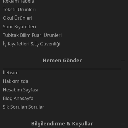
Reklam Tabela
Tekstil Ürünleri
Okul Ürünleri
Spor Kıyafetleri
Tübitak Bilim Fuarı Ürünleri
İş Kıyafetleri & İş Güvenliği
Hemen Gönder
İletişim
Hakkımızda
Hesabım Sayfası
Blog Anasayfa
Sık Sorulan Sorular
Bilgilendirme & Koşullar