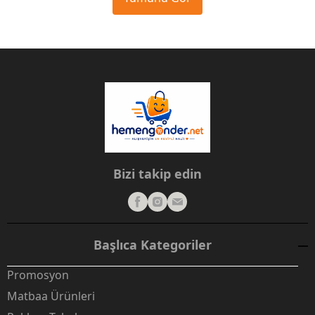
Bizi takip edin
Başlıca Kategoriler
Promosyon
Matbaa Ürünleri