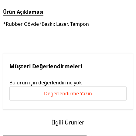
Ürün Açıklaması
*Rubber Gövde*Baskı: Lazer, Tampon
Müşteri Değerlendirmeleri
Bu ürün için değerlendirme yok
Değerlendirme Yazın
İlgili Ürünler