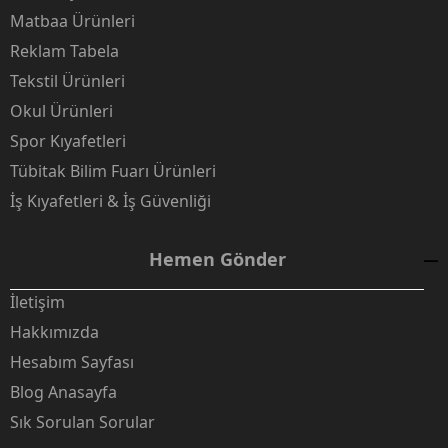
Matbaa Ürünleri
Reklam Tabela
Tekstil Ürünleri
Okul Ürünleri
Spor Kıyafetleri
Tübitak Bilim Fuarı Ürünleri
İş Kıyafetleri & İş Güvenliği
Hemen Gönder
İletişim
Hakkımızda
Hesabım Sayfası
Blog Anasayfa
Sık Sorulan Sorular