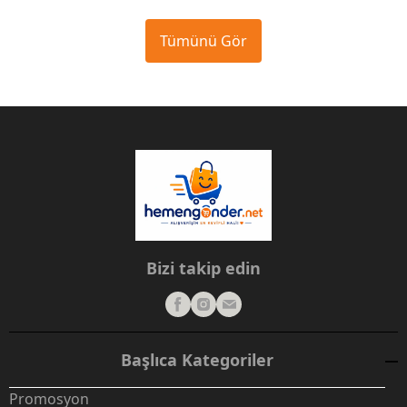
Tümünü Gör
Bizi takip edin
Başlıca Kategoriler
Promosyon