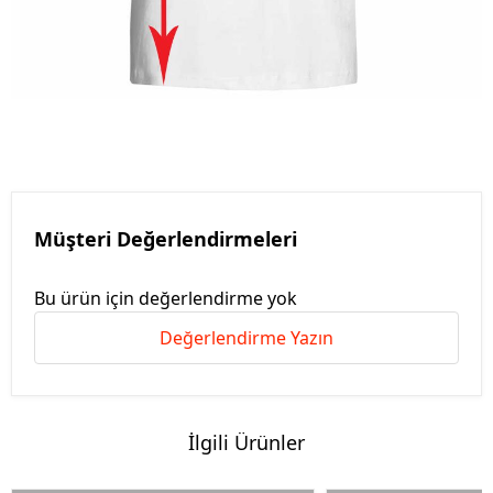
Müşteri Değerlendirmeleri
Bu ürün için değerlendirme yok
Değerlendirme Yazın
İlgili Ürünler