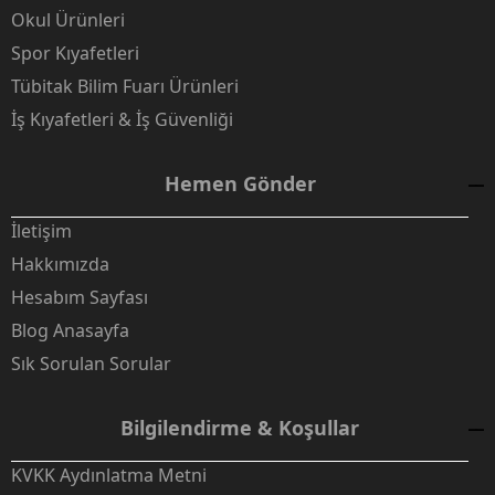
Okul Ürünleri
Spor Kıyafetleri
Tübitak Bilim Fuarı Ürünleri
İş Kıyafetleri & İş Güvenliği
Hemen Gönder
İletişim
Hakkımızda
Hesabım Sayfası
Blog Anasayfa
Sık Sorulan Sorular
Bilgilendirme & Koşullar
KVKK Aydınlatma Metni