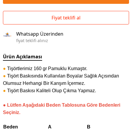
Fiyat teklifi al
Whatsapp Üzerinden
fiyat teklifi alınız
Ürün Açıklaması
●
Tişörtlerimiz 160 gr Pamuklu Kumaştır.
●
Tişört Baskısında Kullanılan Boyalar Sağlık Açısından
Olumsuz Herhangi Bir Karışım İçermez.
●
Tişört Baskısı Kaliteli Olup Çıkma Yapmaz.
● Lütfen Aşağıdaki Beden Tablosuna Göre Bedenleri
Seçiniz.
Beden
A
B