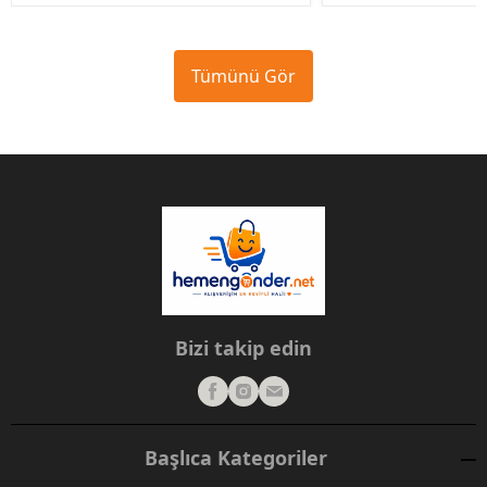
Tümünü Gör
Bizi takip edin
Başlıca Kategoriler