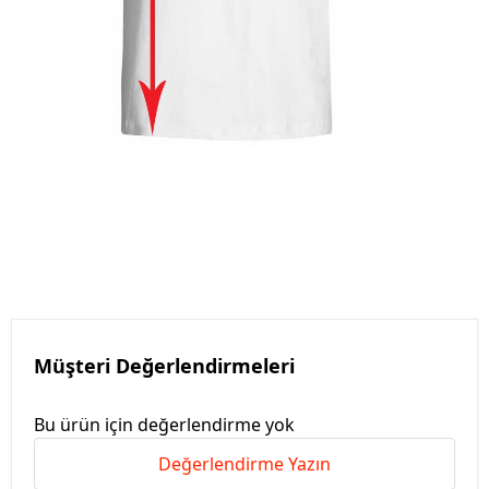
Müşteri Değerlendirmeleri
Bu ürün için değerlendirme yok
Değerlendirme Yazın