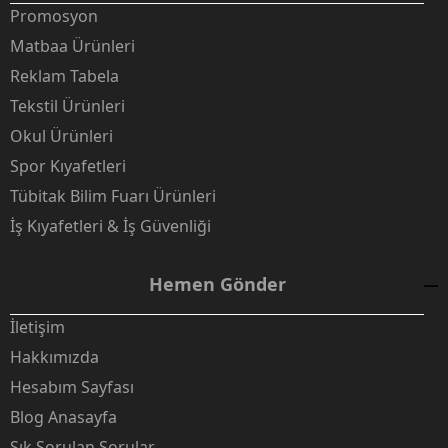
Promosyon
Matbaa Ürünleri
Reklam Tabela
Tekstil Ürünleri
Okul Ürünleri
Spor Kıyafetleri
Tübitak Bilim Fuarı Ürünleri
İş Kıyafetleri & İş Güvenliği
Hemen Gönder
İletişim
Hakkımızda
Hesabım Sayfası
Blog Anasayfa
Sık Sorulan Sorular