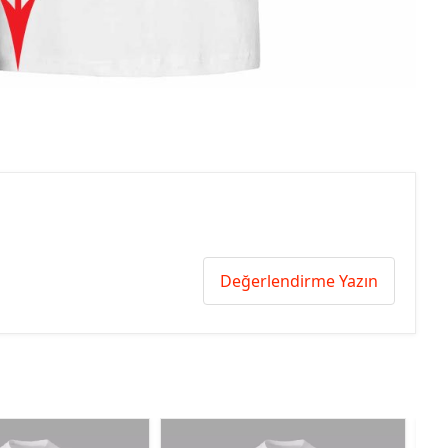
Değerlendirme Yazın