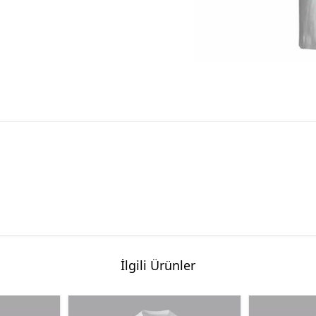
İlgili Ürünler