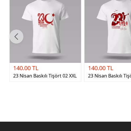
140.00 TL
140.00 TL
23 Nisan Baskılı Tişört 02 XXL
23 Nisan Baskılı Tiş