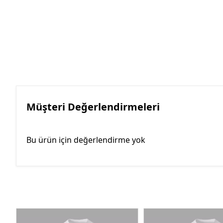
Müşteri Değerlendirmeleri
Bu ürün için değerlendirme yok