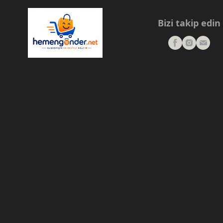
Bizi takip edin