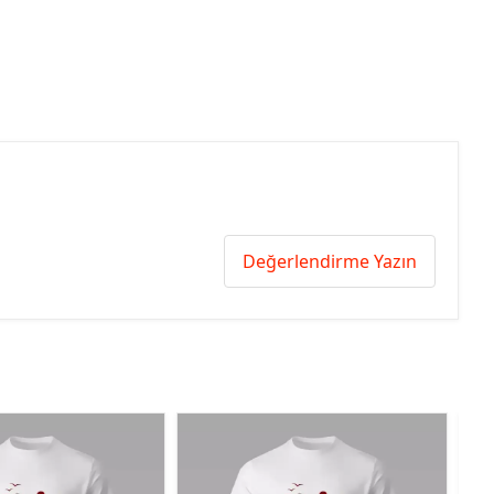
Değerlendirme Yazın