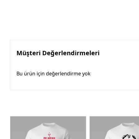
Müşteri Değerlendirmeleri
Bu ürün için değerlendirme yok