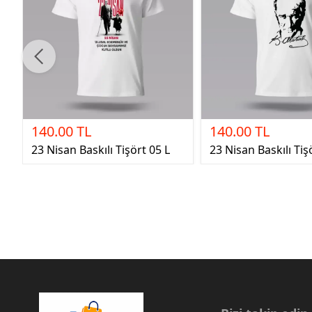
140.00 TL
140.00 TL
23 Nisan Baskılı Tişört 05 L
23 Nisan Baskılı Tiş