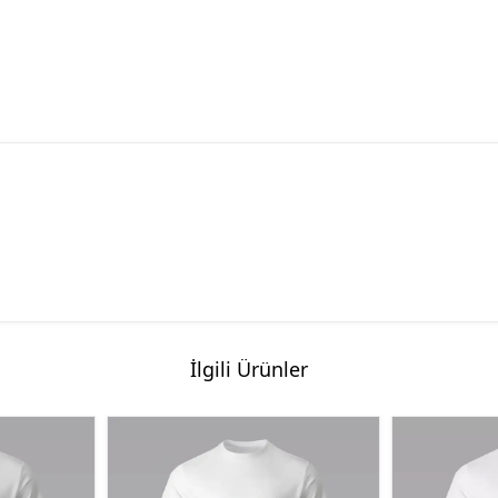
İlgili Ürünler